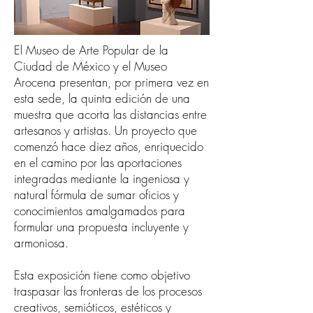
El Museo de Arte Popular de la
Ciudad de México y el Museo
Arocena presentan, por primera vez en
esta sede, la quinta edición de una
muestra que acorta las distancias entre
artesanos y artistas. Un proyecto que
comenzó hace diez años, enriquecido
en el camino por las aportaciones
integradas mediante la ingeniosa y
natural fórmula de sumar oficios y
conocimientos amalgamados para
formular una propuesta incluyente y
armoniosa.
Esta exposición tiene como objetivo
traspasar las fronteras de los procesos
creativos, semióticos, estéticos y