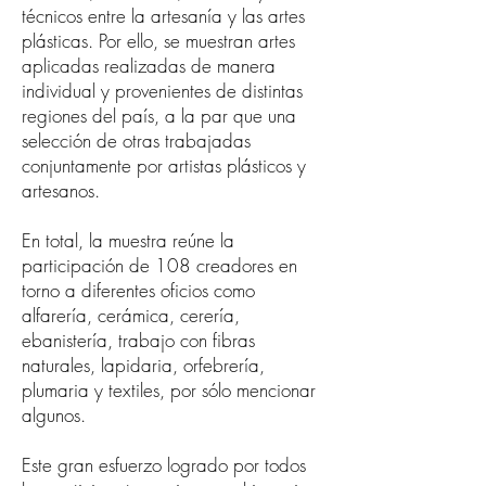
técnicos entre la artesanía y las artes
plásticas. Por ello, se muestran artes
aplicadas realizadas de manera
individual y provenientes de distintas
regiones del país, a la par que una
selección de otras trabajadas
conjuntamente por artistas plásticos y
artesanos.
En total, la muestra reúne la
participación de 108 creadores en
torno a diferentes oficios como
alfarería, cerámica, cerería,
ebanistería, trabajo con fibras
naturales, lapidaria, orfebrería,
plumaria y textiles, por sólo mencionar
algunos.
Este gran esfuerzo logrado por todos